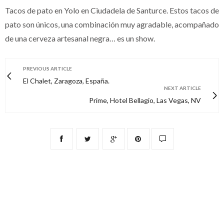
Tacos de pato en Yolo en Ciudadela de Santurce. Estos tacos de
pato son únicos, una combinación muy agradable, acompañado
de una cerveza artesanal negra… es un show.
PREVIOUS ARTICLE
El Chalet, Zaragoza, España.
NEXT ARTICLE
Prime, Hotel Bellagio, Las Vegas, NV