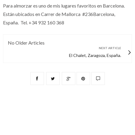
Para almorzar es uno de mis lugares favoritos en Barcelona.
Están ubicados en Carrer de Mallorca #236Barcelona,
España. Tel. +34 932 160 368
No Older Articles
NEXT ARTICLE
El Chalet, Zaragoza, España.