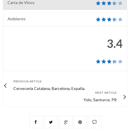
Carta de Vinos
Ambiente
3.4
PREVIOUS ARTICLE
Cervecería Catalana, Barcelona, España.
NEXT ARTICLE
Yolo, Santurce, PR