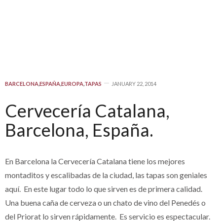
BARCELONA
,
ESPAÑA
,
EUROPA
,
TAPAS
JANUARY 22, 2014
Cervecería Catalana,
Barcelona, España.
En Barcelona la Cervecería Catalana tiene los mejores
montaditos y escalibadas de la ciudad, las tapas son geniales
aquí. En este lugar todo lo que sirven es de primera calidad.
Una buena caña de cerveza o un chato de vino del Penedés o
del Priorat lo sirven rápidamente. Es servicio es espectacular.