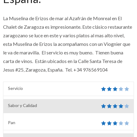
La Muselina de Erizos de mar al Azafrán de Monreal en El
Chalet de Zaragoza es impresionante. Este clásico restaurante
zaragozano se luce en este y varios platos al mas alto nivel,
esta Muselina de Erizos la acompañamos con un Viognier que
le va de maravilla. El servicio es muy bueno. Tienen buena
carta de vinos. Están ubicados en la
Calle Santa Teresa de
Jesus #25
,
Zaragoza, España. Tel.
+34 976569104
Servicio
Sabor y Calidad
Pan