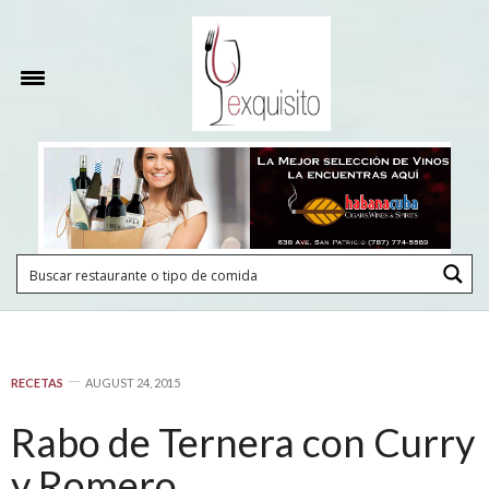
RECETAS
AUGUST 24, 2015
Rabo de Ternera con Curry
y Romero,