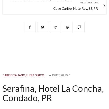
NEXT ARTICLE
Cayo Caribe, Hato Rey, SJ, PR
CARIBE
,
ITALIANO
,
PUERTO RICO
AUGUST 20, 2015
Serafina, Hotel La Concha,
Condado, PR