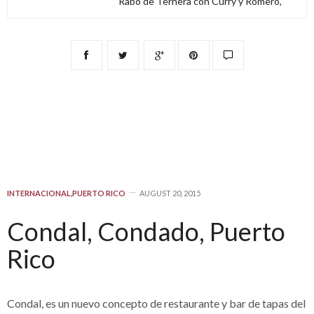
Rabo de Ternera con Curry y Romero,
INTERNACIONAL
,
PUERTO RICO
AUGUST 20, 2015
Condal, Condado, Puerto
Rico
Condal, es un nuevo concepto de restaurante y bar de tapas del