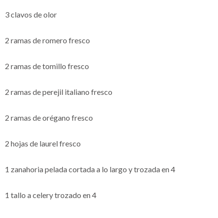
3 clavos de olor
2 ramas de romero fresco
2 ramas de tomillo fresco
2 ramas de perejil italiano fresco
2 ramas de orégano fresco
2 hojas de laurel fresco
1 zanahoria pelada cortada a lo largo y trozada en 4
1 tallo a celery trozado en 4