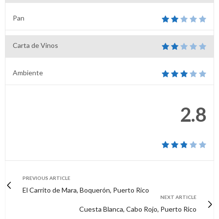
Pan
Carta de Vinos
Ambiente
2.8
PREVIOUS ARTICLE
El Carrito de Mara, Boquerón, Puerto Rico
NEXT ARTICLE
Cuesta Blanca, Cabo Rojo, Puerto Rico