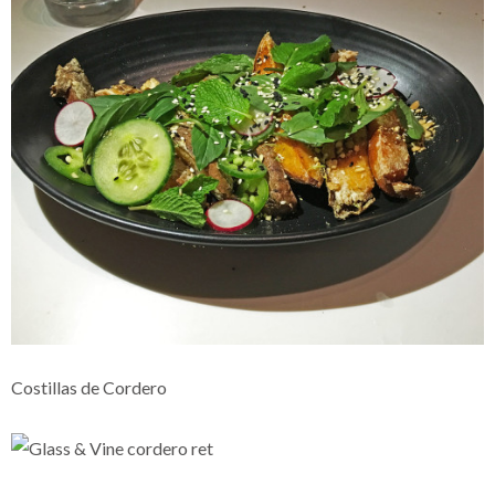
Costillas de Cordero