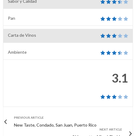
Sabor y Calidad
Pan
Carta de Vinos
Ambiente
3.1
PREVIOUS ARTICLE
New Taste, Condado, San Juan, Puerto Rico
NEXT ARTICLE