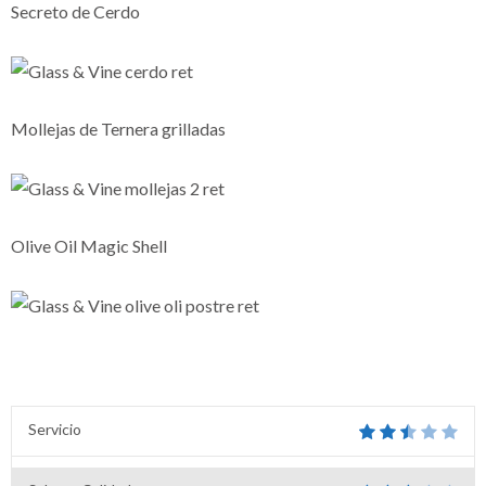
Secreto de Cerdo
Mollejas de Ternera grilladas
Olive Oil Magic Shell
Servicio