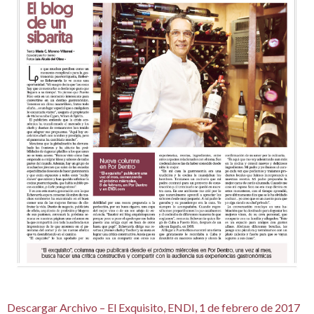
Descargar Archivo – El Exquisito, ENDI, 1 de febrero de 2017