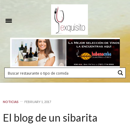
NOTICIAS
FEBRUARY 1, 2017
El blog de un sibarita