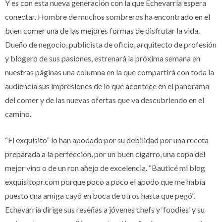
Y es con esta nueva generación con la que Echevarría espera
conectar. Hombre de muchos sombreros ha encontrado en el
buen comer una de las mejores formas de disfrutar la vida.
Dueño de negocio, publicista de oficio, arquitecto de profesión
y blogero de sus pasiones, estrenará la próxima semana en
nuestras páginas una columna en la que compartirá con toda la
audiencia sus impresiones de lo que acontece en el panorama
del comer y de las nuevas ofertas que va descubriendo en el
camino.
“El exquisito” lo han apodado por su debilidad por una receta
preparada a la perfección, por un buen cigarro, una copa del
mejor vino o de un ron añejo de excelencia. “Bauticé mi blog
exquisitopr.com porque poco a poco el apodo que me había
puesto una amiga cayó en boca de otros hasta que pegó”.
Echevarría dirige sus reseñas a jóvenes chefs y ‘foodies’ y su