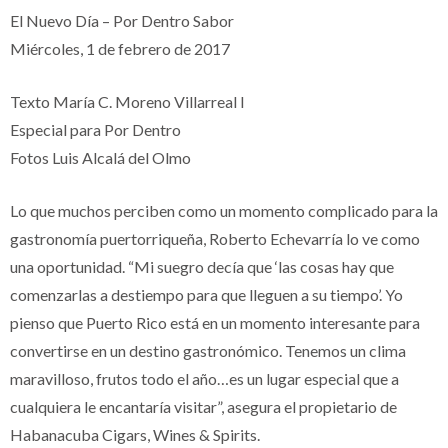
El Nuevo Día – Por Dentro Sabor
Miércoles, 1 de febrero de 2017
Texto María C. Moreno Villarreal
l
Especial para Por Dentro
Fotos Luis Alcalá del Olmo
Lo que muchos perciben como un momento complicado para la
gastronomía puertorriqueña, Roberto Echevarría lo ve como
una oportunidad. “Mi suegro decía que ‘las cosas hay que
comenzarlas a destiempo para que lleguen a su tiempo’. Yo
pienso que Puerto Rico está en un momento interesante para
convertirse en un destino gastronómico. Tenemos un clima
maravilloso, frutos todo el año…es un lugar especial que a
cualquiera le encantaría visitar”, asegura el propietario de
Habanacuba Cigars, Wines & Spirits.