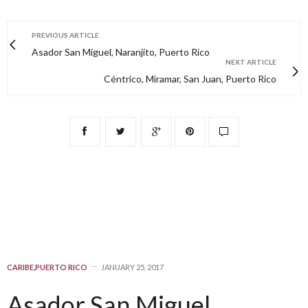
PREVIOUS ARTICLE
Asador San Miguel, Naranjito, Puerto Rico
NEXT ARTICLE
Céntrico, Miramar, San Juan, Puerto Rico
CARIBE
,
PUERTO RICO
JANUARY 25, 2017
Asador San Miguel,