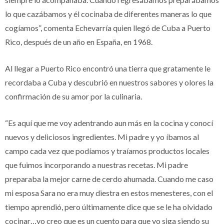
lo que cazábamos y él cocinaba de diferentes maneras lo que
cogíamos”, comenta Echevarría quien llegó de Cuba a Puerto
Rico, después de un año en España, en 1968.
Al llegar a Puerto Rico encontró una tierra que gratamente le
recordaba a Cuba y descubrió en nuestros sabores y olores la
confirmación de su amor por la culinaria.
“Es aquí que me voy adentrando aun más en la cocina y conocí
nuevos y deliciosos ingredientes. Mi padre y yo íbamos al
campo cada vez que podíamos y traíamos productos locales
que fuimos incorporando a nuestras recetas. Mi padre
preparaba la mejor carne de cerdo ahumada. Cuando me caso
mi esposa Sara no era muy diestra en estos menesteres, con el
tiempo aprendió, pero últimamente dice que se le ha olvidado
cocinar…yo creo que es un cuento para que yo siga siendo su