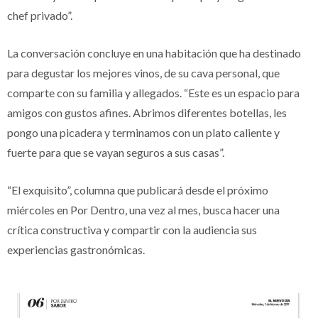
chef privado”.
La conversación concluye en una habitación que ha destinado
para degustar los mejores vinos, de su cava personal, que
comparte con su familia y allegados. “Este es un espacio para
amigos con gustos afines. Abrimos diferentes botellas, les
pongo una picadera y terminamos con un plato caliente y
fuerte para que se vayan seguros a sus casas”.
“El exquisito”, columna que publicará desde el próximo
miércoles en Por Dentro, una vez al mes, busca hacer una
crítica constructiva y compartir con la audiencia sus
experiencias gastronómicas.