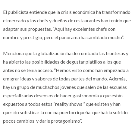
El publicista entiende que la crisis económica ha transformado
el mercado y los chefs y dueños de restaurantes han tenido que
adaptar sus propuestas. “Aquí hay excelentes chefs con
nombre y prestigio, pero el panorama ha cambiado mucho”.
Menciona que la globalización ha derrumbado las fronteras y
ha abierto las posibilidades de degustar platillos a los que
antes no se tenía acceso. “Hemos visto cómo han empezado a
emigrar ideas y sabores de todas partes del mundo. Además,
hay un grupo de muchachos jóvenes que salen de las escuelas
especializadas deseosos de hacer gastronomía y que están
expuestos a todos estos “reality shows ” que existen y han
querido sofisticar la cocina puertorriqueña, que había sufrido
pocos cambios, y darle protagonismo”.