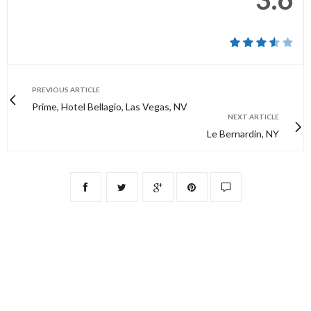
PREVIOUS ARTICLE
Prime, Hotel Bellagio, Las Vegas, NV
NEXT ARTICLE
Le Bernardin, NY