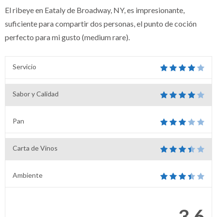
El ribeye en Eataly de Broadway, NY, es impresionante,
suficiente para compartir dos personas, el punto de coción
perfecto para mi gusto (medium rare).
Servicio
Sabor y Calidad
Pan
Carta de Vinos
Ambiente
3.6