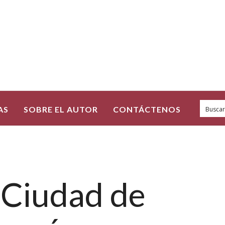
AS
SOBRE EL AUTOR
CONTÁCTENOS
 Ciudad de