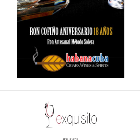
SÍGUENOS