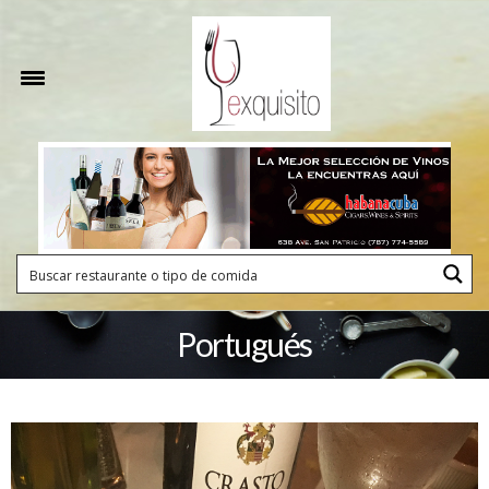
Portugués