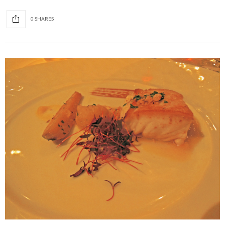
0 SHARES