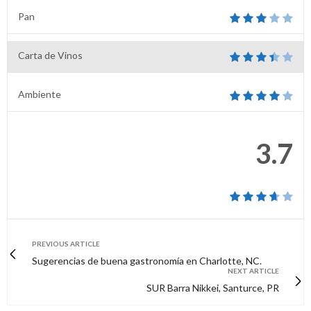
Pan
Carta de Vinos
Ambiente
3.7
PREVIOUS ARTICLE
Sugerencias de buena gastronomía en Charlotte, NC.
NEXT ARTICLE
SUR Barra Nikkei, Santurce, PR