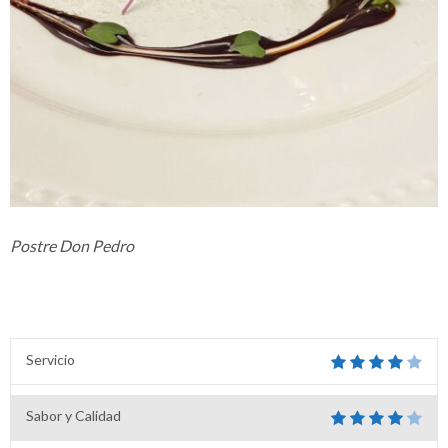
Postre Don Pedro
Servicio
Sabor y Calidad