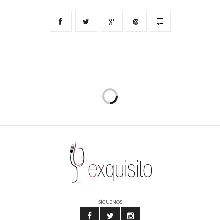
SÍGUENOS