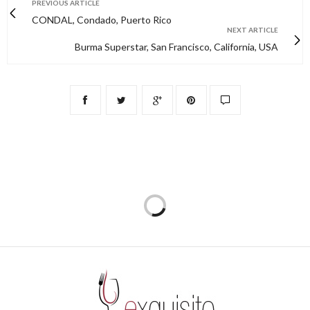
PREVIOUS ARTICLE
CONDAL, Condado, Puerto Rico
NEXT ARTICLE
Burma Superstar, San Francisco, California, USA