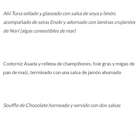
Ahi Tuna sellado y glaseado con salsa de soya y limón,
acompañado de setas Enoki y adornado con laminas crujientes
de Nori (algas comestibles de mar)
Codorniz Asada y rellena de champiñones, foie gras y migas de
pan de maíz, terminado con una salsa de jamón ahumado
Souffle de Chocolate horneado y servido con dos salsas