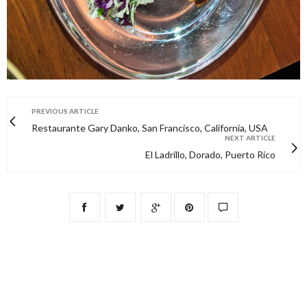
PREVIOUS ARTICLE
Restaurante Gary Danko, San Francisco, California, USA
NEXT ARTICLE
El Ladrillo, Dorado, Puerto Rico