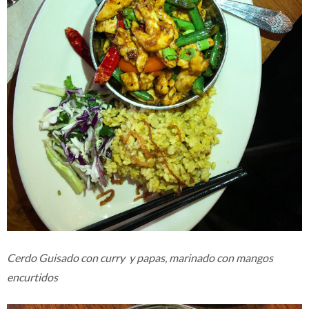
Cerdo Guisado con curry y papas, marinado con mangos
encurtidos