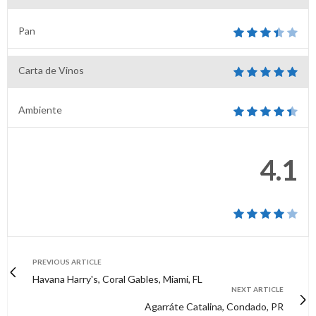
Pan
Carta de Vinos
Ambiente
4.1
PREVIOUS ARTICLE
Havana Harry's, Coral Gables, Miami, FL
NEXT ARTICLE
Agarráte Catalina, Condado, PR