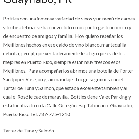
Bottles con una inmensa variedad de vinos y un menú de carnes
y frutos del mar se ha convertido en un punto gastronómico y
de encuentro de amigos y familia. Hoy quiero reseñar los
Mejillones hechos en ese caldo de vino blanco, mantequilla,
cebolla, perejil, que verdaderamente les digo que es de los
mejores en Puerto Rico, siempre están muy frescos esos
Mejillones. Para acompañarlos abrimos una botella de Porter
Sandpiper Rosé, un gran maridaje. Luego seguimos con el
Tartar de Tuna y Salmón, que estaba excelente también y al
cual el Rosé le cae de maravilla. Bottles tiene Valet Parking y
está localizado en la Calle Ortegón esq. Tabonuco, Guaynabo,
Puerto Rico. Tel. 787-775-1210
Tartar de Tuna y Salmón