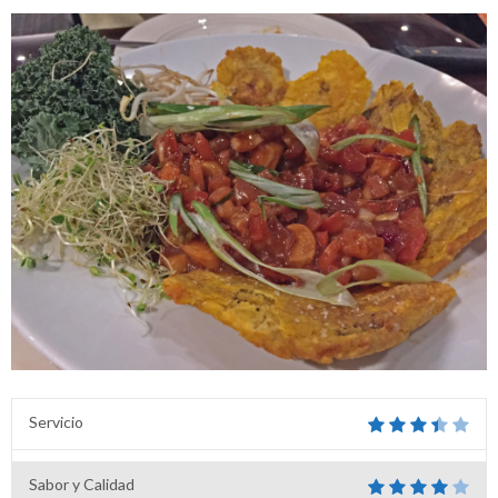
Servicio
Sabor y Calidad