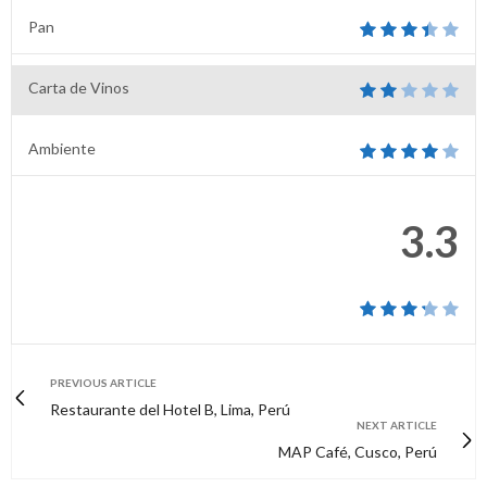
Pan
Carta de Vinos
Ambiente
3.3
PREVIOUS ARTICLE
Restaurante del Hotel B, Lima, Perú
NEXT ARTICLE
MAP Café, Cusco, Perú