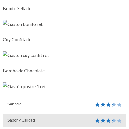
Bonito Sellado
Cuy Confitado
Bomba de Chocolate
Servicio
Sabor y Calidad