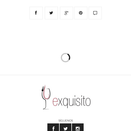
SÍGUENOS