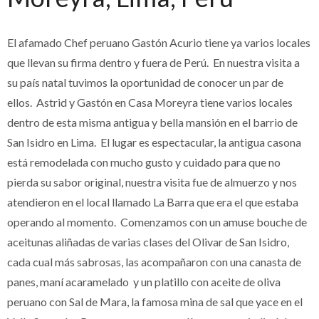
El afamado Chef peruano Gastón Acurio tiene ya varios locales
que llevan su firma dentro y fuera de Perú. En nuestra visita a
su país natal tuvimos la oportunidad de conocer un par de
ellos. Astrid y Gastón en Casa Moreyra tiene varios locales
dentro de esta misma antigua y bella mansión en el barrio de
San Isidro en Lima. El lugar es espectacular, la antigua casona
está remodelada con mucho gusto y cuidado para que no
pierda su sabor original, nuestra visita fue de almuerzo y nos
atendieron en el local llamado La Barra que era el que estaba
operando al momento. Comenzamos con un amuse bouche de
aceitunas aliñadas de varias clases del Olivar de San Isidro,
cada cual más sabrosas, las acompañaron con una canasta de
panes, maní acaramelado y un platillo con aceite de oliva
peruano con Sal de Mara, la famosa mina de sal que yace en el