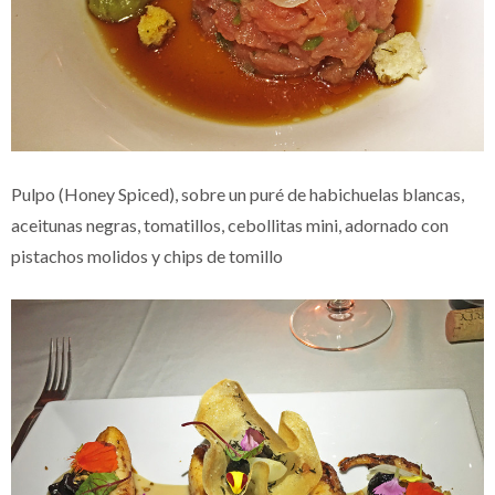
Pulpo (Honey Spiced), sobre un puré de habichuelas blancas,
aceitunas negras, tomatillos, cebollitas mini, adornado con
pistachos molidos y chips de tomillo