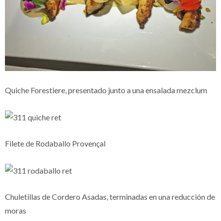
Quiche Forestiere, presentado junto a una ensalada mezclum
Filete de Rodaballo Provençal
Chuletillas de Cordero Asadas, terminadas en una reducción de
moras