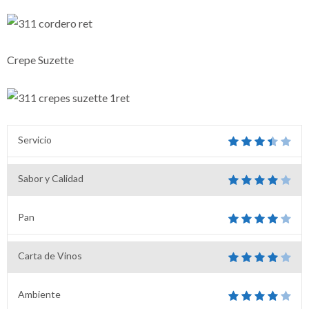
Crepe Suzette
Servicio
Sabor y Calidad
Pan
Carta de Vinos
Ambiente