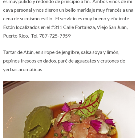
es muy pulido y redondo de principio a fin. Ambos vinos de mi
cava personal y nos dieron un bello maridaje muy francés a una
cena de su mismo estilo. El servicio es muy bueno y eficiente.
Están localizados en el #311 Calle Fortaleza, Viejo San Juan,
Puerto Rico. Tel. 787-725-7959
Tartar de Atún, en sirope de jengibre, salsa soya y limón,
pepinos frescos en dados, puré de aguacates y crutones de
yerbas aromáticas