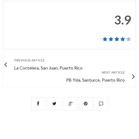
3.9
PREVIOUS ARTICLE
La Coctelera, San Juan, Puerto Rico
NEXT ARTICLE
PB Ysla, Santurce, Puerto Rico